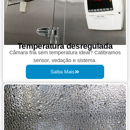
Temperatura desregulada
Câmara fria sem temperatura ideal? Calibramos
sensor, vedação e sistema.
Saiba Mais