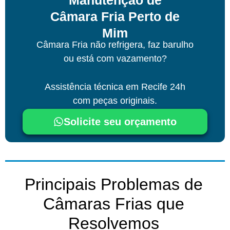
Câmara Fria Perto de
Mim
Câmara Fria não refrigera, faz barulho
ou está com vazamento?
Assistência técnica
em Recife
24h
com peças originais.
Solicite seu orçamento
Principais Problemas de
Câmaras Frias que
Resolvemos​