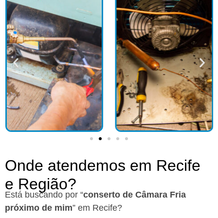
Onde atendemos em Recife
e Região?​
Está buscando por “
conserto de Câmara Fria
próximo de mim
” em Recife?