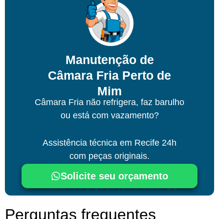
Manutenção de
Câmara Fria Perto de
Mim
Câmara Fria não refrigera, faz barulho
ou está com vazamento?
Assistência técnica
em Recife
24h
com peças originais.
Solicite seu orçamento
Perguntas frequentes