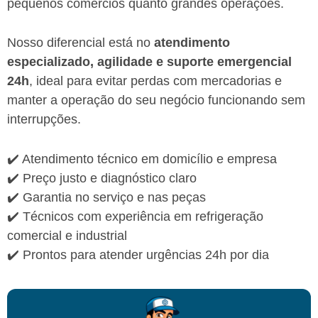
pequenos comércios quanto grandes operações.
Nosso diferencial está no
atendimento
especializado, agilidade e suporte emergencial
24h
, ideal para evitar perdas com mercadorias e
manter a operação do seu negócio funcionando sem
interrupções.
✔️ Atendimento técnico em domicílio e empresa
✔️ Preço justo e diagnóstico claro
✔️ Garantia no serviço e nas peças
✔️ Técnicos com experiência em refrigeração
comercial e industrial
✔️ Prontos para atender urgências 24h por dia