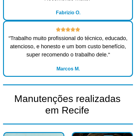
Fabrizio O.
"Trabalho muito profissional do técnico, educado,
atencioso, e honesto e um bom custo benefício,
super recomendo o trabalho dele."
Marcos M.
Manutenções realizadas
em Recife​