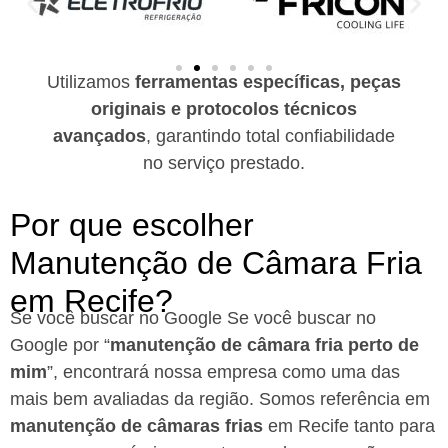
Utilizamos
ferramentas específicas, peças
originais e protocolos técnicos
avançados
, garantindo total confiabilidade
no serviço prestado.
Por que escolher
Manutenção de Câmara Fria
em Recife?​
Se você buscar no Google Se você buscar no
Google por “
manutenção de câmara fria perto de
mim
”, encontrará nossa empresa como uma das
mais bem avaliadas da região. Somos referência em
manutenção de câmaras frias
em Recife
tanto para