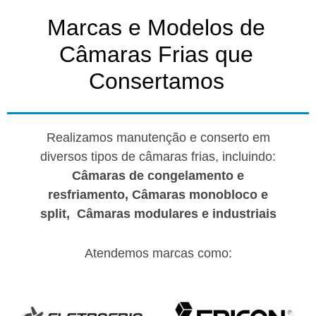
Marcas e Modelos de
Câmaras Frias que
Consertamos
Realizamos manutenção e conserto em
diversos tipos de câmaras frias, incluindo:
Câmaras de congelamento e
resfriamento,
Câmaras monobloco e
split,
Câmaras modulares e industriais
Atendemos marcas como: