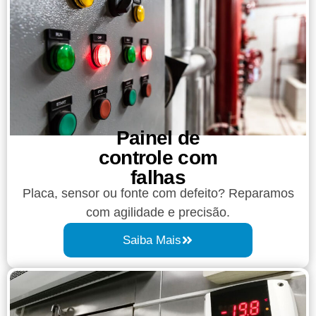
Painel de
controle com
falhas
Placa, sensor ou fonte com defeito? Reparamos
com agilidade e precisão.
Saiba Mais