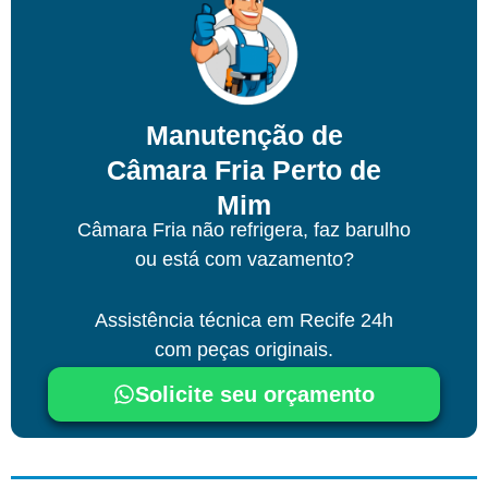
Manutenção de
Câmara Fria Perto de
Mim
Câmara Fria não refrigera, faz barulho
ou está com vazamento?
Assistência técnica
em Recife
24h
com peças originais.
Solicite seu orçamento