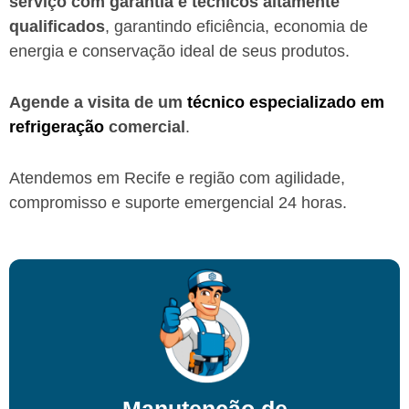
serviço com garantia e técnicos altamente
qualificados
, garantindo eficiência, economia de
energia e conservação ideal de seus produtos.
Agende a visita de um
técnico especializado em
refrigeração
comercial
.
Atendemos em Recife e região
com agilidade,
compromisso e suporte emergencial 24 horas.
Manutenção de