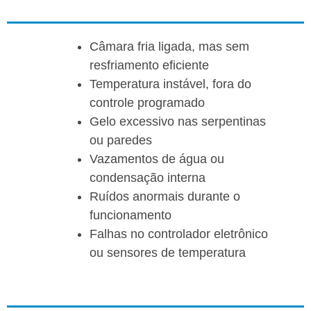
Câmara fria ligada, mas sem
resfriamento eficiente
Temperatura instável, fora do
controle programado
Gelo excessivo nas serpentinas
ou paredes
Vazamentos de água ou
condensação interna
Ruídos anormais durante o
funcionamento
Falhas no controlador eletrônico
ou sensores de temperatura