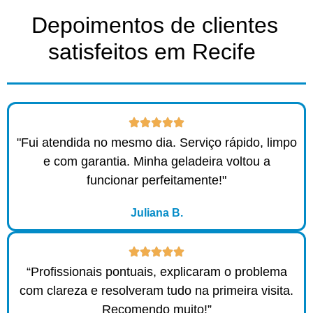
Depoimentos de clientes
satisfeitos em Recife ​
"Fui atendida no mesmo dia. Serviço rápido, limpo
e com garantia. Minha geladeira voltou a
funcionar perfeitamente!"
Juliana B.
“Profissionais pontuais, explicaram o problema
com clareza e resolveram tudo na primeira visita.
Recomendo muito!”