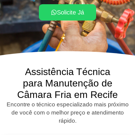
Solicite Já
Assistência Técnica
para Manutenção de
Câmara Fria em Recife
Encontre o técnico especializado mais próximo
de você com o melhor preço e atendimento
rápido.