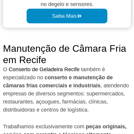
no degelo e sensores.
Saiba Mais
Manutenção de Câmara Fria
em Recife​
O
Conserto de Geladeira Recife
também é
especializado no
conserto e manutenção de
câmaras frias comerciais e industriais
, atendendo
empresas de diversos segmentos: supermercados,
restaurantes, açougues, farmácias, clínicas,
distribuidoras e centros de logística.
Trabalhamos exclusivamente com
peças originais,