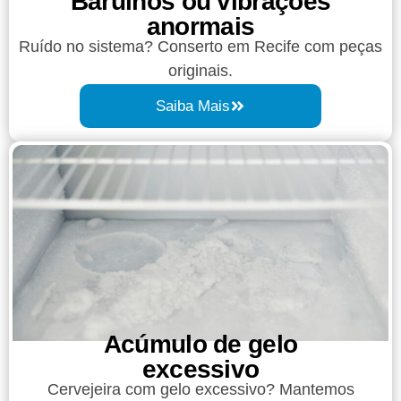
Barulhos ou vibrações
anormais
Ruído no sistema? Conserto em Recife com peças
originais.
Saiba Mais
Acúmulo de gelo
excessivo
Cervejeira com gelo excessivo? Mantemos