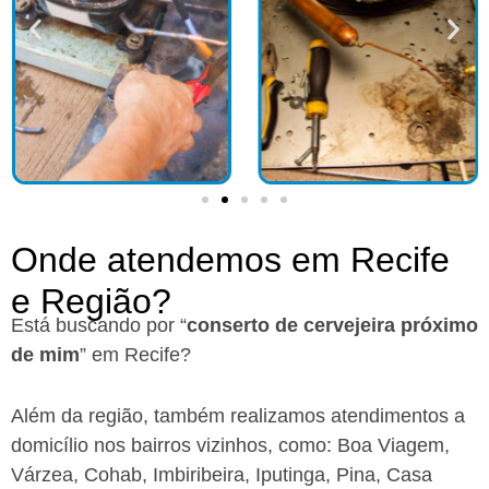
Onde atendemos em Recife
e Região?​
Está buscando por “
conserto de cervejeira próximo
de mim
” em Recife?
Além da região, também realizamos atendimentos a
domicílio nos bairros vizinhos, como: Boa Viagem,
Várzea, Cohab, Imbiribeira, Iputinga, Pina, Casa