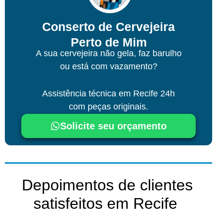
Conserto de Cervejeira
Perto de Mim
A sua cervejeira não gela, faz barulho
ou está com vazamento?
Assistência técnica
em Recife
24h
com peças originais.
Solicite seu orçamento
Depoimentos de clientes
satisfeitos em Recife ​