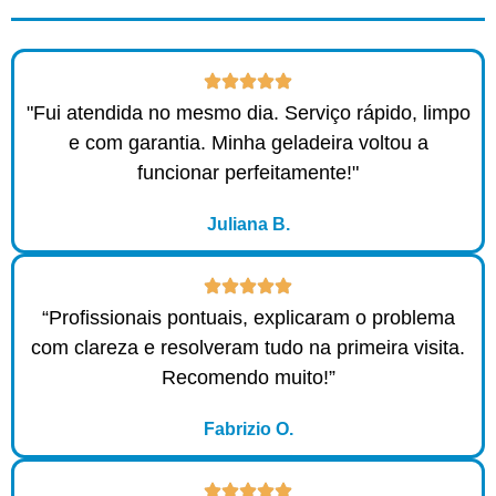
"Fui atendida no mesmo dia. Serviço rápido, limpo
e com garantia. Minha geladeira voltou a
funcionar perfeitamente!"
Juliana B.
“Profissionais pontuais, explicaram o problema
com clareza e resolveram tudo na primeira visita.
Recomendo muito!”
Fabrizio O.