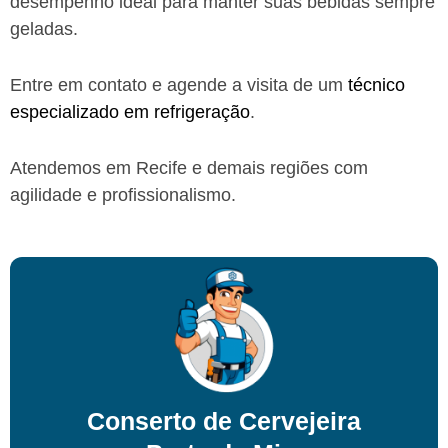
desempenho ideal para manter suas bebidas sempre
geladas.
Entre em contato e agende a visita de um
técnico
especializado em refrigeração
.
Atendemos em Recife e demais regiões
com
agilidade e profissionalismo.
Conserto de Cervejeira