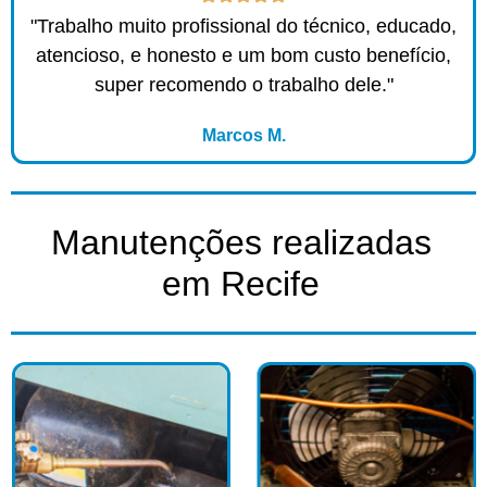
"Trabalho muito profissional do técnico, educado,
atencioso, e honesto e um bom custo benefício,
super recomendo o trabalho dele."
Marcos M.
Manutenções realizadas
em Recife​