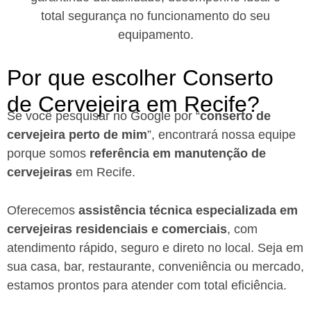
total segurança no funcionamento do seu
equipamento.
Por que escolher Conserto
de Cervejeira em Recife?​
Se você pesquisar no Google por “
conserto de
cervejeira perto de mim
”, encontrará nossa equipe
porque somos
referência em manutenção de
cervejeiras
em Recife.
Oferecemos
assistência técnica especializada em
cervejeiras residenciais e comerciais
, com
atendimento rápido, seguro e direto no local. Seja em
sua casa, bar, restaurante, conveniência ou mercado,
estamos prontos para atender com total eficiência.