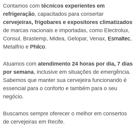
Contamos com
técnicos experientes em
refrigeração
, capacitados para consertar
cervejeiras, frigobares e expositores climatizados
de marcas nacionais e importadas, como Electrolux,
Consul, Brastemp, Midea, Gelopar, Venax,
Esmaltec
,
Metalfrio e
Philco
.
Atuamos com
atendimento 24 horas por dia, 7 dias
por semana
, inclusive em situações de emergência.
Sabemos que manter sua cervejeira funcionando é
essencial para o conforto e também para o seu
negócio.
Buscamos sempre oferecer o melhor em consertos
de cervejeiras em Recife.