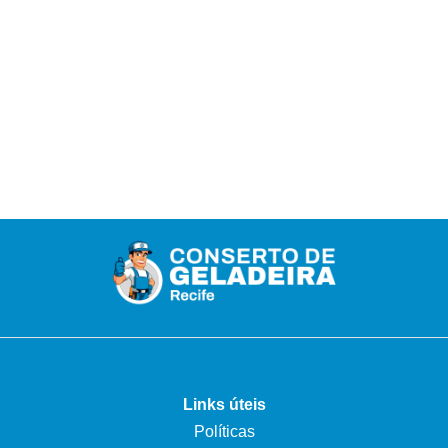
Links úteis
Políticas