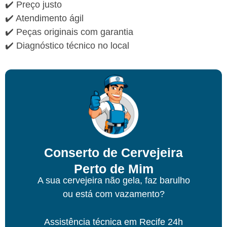
✔️ Preço justo
✔️ Atendimento ágil
✔️ Peças originais com garantia
✔️ Diagnóstico técnico no local
Conserto de Cervejeira
Perto de Mim
A sua cervejeira não gela, faz barulho
ou está com vazamento?
Assistência técnica
em Recife
24h