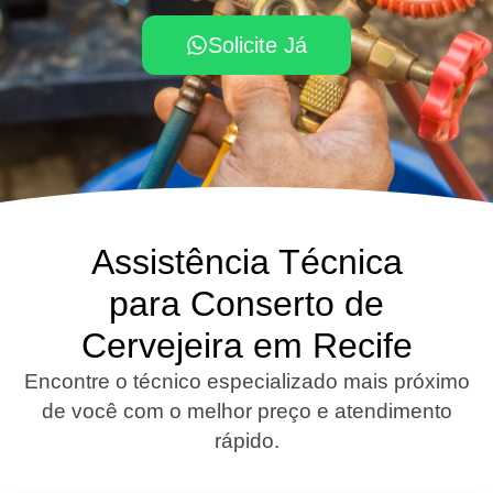
Solicite Já
Assistência Técnica
para Conserto de
Cervejeira em Recife
Encontre o técnico especializado mais próximo
de você com o melhor preço e atendimento
rápido.