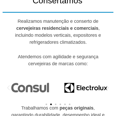
Consertamos​
Realizamos manutenção e conserto de
cervejeiras residenciais e comerciais
,
incluindo modelos verticais, expositores e
refrigeradores climatizados.
Atendemos com agilidade e segurança
cervejeiras de marcas como:
Trabalhamos com
peças originais
,
garantindo durabilidade, desempenho ideal e