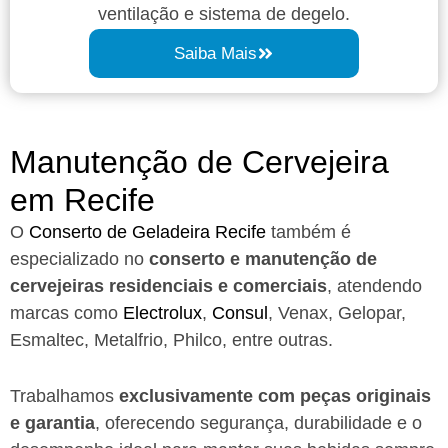
ventilação e sistema de degelo.
Saiba Mais
Manutenção de Cervejeira
em Recife​
O
Conserto de Geladeira Recife
também é
especializado no
conserto e manutenção de
cervejeiras residenciais e comerciais
, atendendo
marcas como
Electrolux
,
Consul
, Venax, Gelopar,
Esmaltec, Metalfrio, Philco, entre outras.
Trabalhamos
exclusivamente com peças originais
e garantia
, oferecendo segurança, durabilidade e o