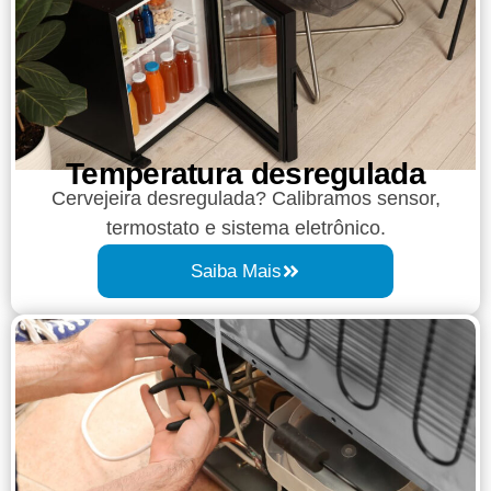
Temperatura desregulada
Cervejeira desregulada? Calibramos sensor,
termostato e sistema eletrônico.
Saiba Mais