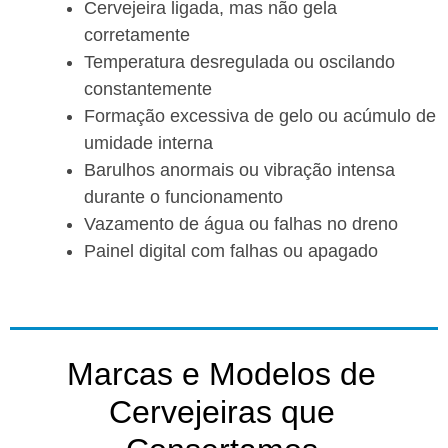
Cervejeira ligada, mas não gela
corretamente
Temperatura desregulada ou oscilando
constantemente
Formação excessiva de gelo ou acúmulo de
umidade interna
Barulhos anormais ou vibração intensa
durante o funcionamento
Vazamento de água ou falhas no dreno
Painel digital com falhas ou apagado
Marcas e Modelos de
Cervejeiras que