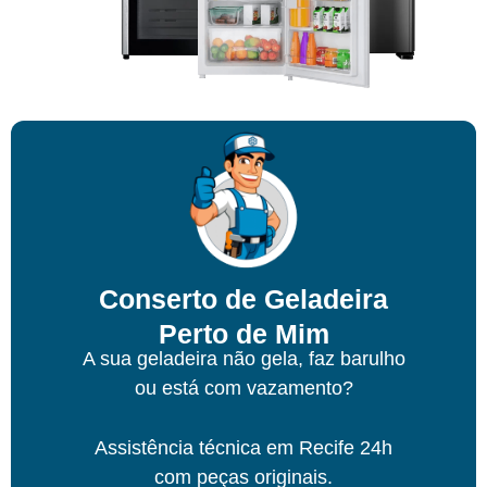
Conserto de Geladeira
Perto de Mim
A sua geladeira não gela, faz barulho
ou está com vazamento?
Assistência técnica
em Recife
24h
com peças originais.