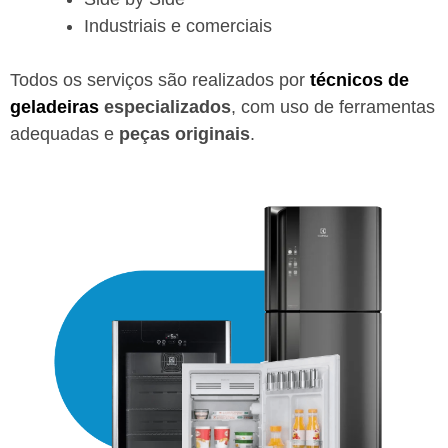
Industriais e comerciais
Todos os serviços são realizados por
técnicos de
geladeiras
especializados
, com uso de ferramentas
adequadas e
peças originais
.