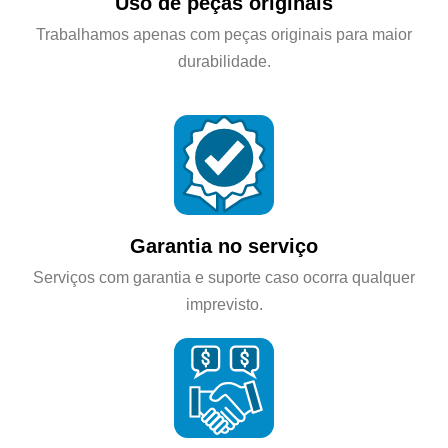
Uso de peças originais
Trabalhamos apenas com peças originais para maior
durabilidade.
Garantia no serviço
Serviços com garantia e suporte caso ocorra qualquer
imprevisto.