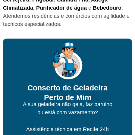
Climatizada
,
Purificador de água
e
Bebedouro
.
Atendemos residências e comércios com agilidade e
técnicos especializados.
Conserto de Geladeira
Perto de Mim
A sua geladeira não gela, faz barulho
ou está com vazamento?
Assistência técnica
em Recife
24h