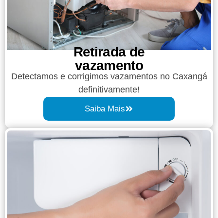
Retirada de
vazamento​​
Detectamos e corrigimos vazamentos no Caxangá
definitivamente!
Saiba Mais