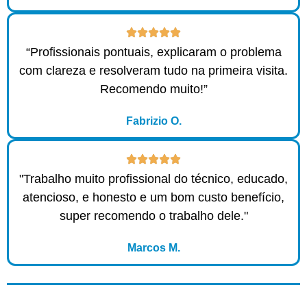
“Profissionais pontuais, explicaram o problema
com clareza e resolveram tudo na primeira visita.
Recomendo muito!”
Fabrizio O.
"Trabalho muito profissional do técnico, educado,
atencioso, e honesto e um bom custo benefício,
super recomendo o trabalho dele."
Marcos M.