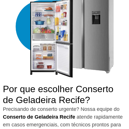
Por que escolher Conserto
de Geladeira Recife?​
Precisando de conserto urgente? Nossa equipe do
Conserto de Geladeira Recife
atende rapidamente
em casos emergenciais, com técnicos prontos para