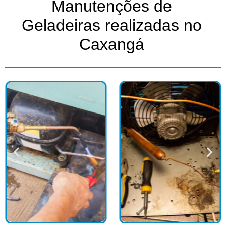
Manutenções de
Geladeiras realizadas no
Caxangá​