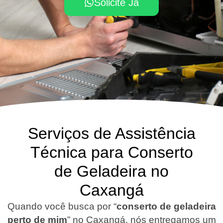
Solicite Já
Serviços de Assistência
Técnica para Conserto
de Geladeira no
Caxangá
Quando você busca por “
conserto de geladeira
perto de mim
” no Caxangá, nós entregamos um