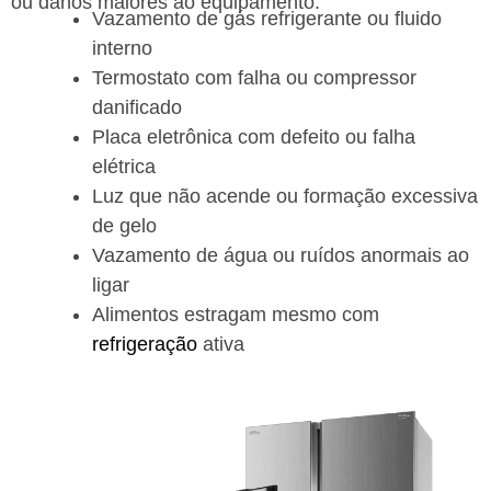
ou danos maiores ao equipamento.
Vazamento de gás refrigerante ou fluido
interno
Termostato com falha ou compressor
danificado
Placa eletrônica com defeito ou falha
elétrica
Luz que não acende ou formação excessiva
de gelo
Vazamento de água ou ruídos anormais ao
ligar
Alimentos estragam mesmo com
refrigeração
ativa