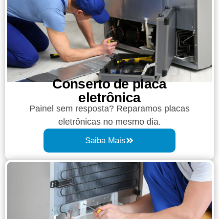
Conserto de placa
eletrônica
Painel sem resposta? Reparamos placas
eletrônicas no mesmo dia.
Saiba Mais