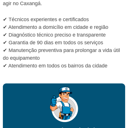
agir no Caxangá.
✔ Técnicos experientes e certificados
✔ Atendimento a domicílio em cidade e região
✔ Diagnóstico técnico preciso e transparente
✔ Garantia de 90 dias em todos os serviços
✔ Manutenção preventiva para prolongar a vida útil
do equipamento
✔ Atendimento em todos os bairros da cidade