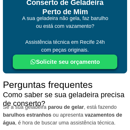
Conserto de Geladeira
Perto de Mim
A sua geladeira não gela, faz barulho
ou está com vazamento?
Assistência técnica
em Recife
24h
com peças originais.
Solicite seu orçamento
Perguntas frequentes
Como saber se sua geladeira precisa
de conserto?
Se a sua geladeira
parou de gelar
, está fazendo
barulhos estranhos
ou apresenta
vazamentos de
água
, é hora de buscar uma assistência técnica.