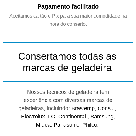
Pagamento facilitado
Aceitamos cartão e Pix para sua maior comodidade na
hora do conserto.
Consertamos todas as
marcas de geladeira
Nossos técnicos de geladeira têm
experiência com diversas marcas de
geladeiras, incluindo:
Brastemp
,
Consul
,
Electrolux
,
LG
,
Continental ,
Samsung
,
Midea
,
Panasonic
,
Philco
.