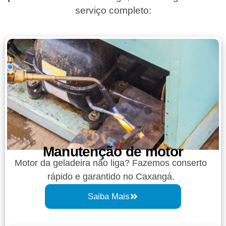
serviço completo:
Manutenção de motor
Motor da geladeira não liga? Fazemos conserto
rápido e garantido no Caxangá.
Saiba Mais