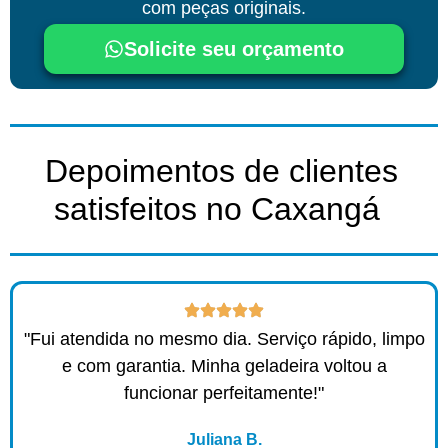
com peças originais.
Solicite seu orçamento
Depoimentos de clientes
satisfeitos no Caxangá ​
"Fui atendida no mesmo dia. Serviço rápido, limpo
e com garantia. Minha geladeira voltou a
funcionar perfeitamente!"
Juliana B.