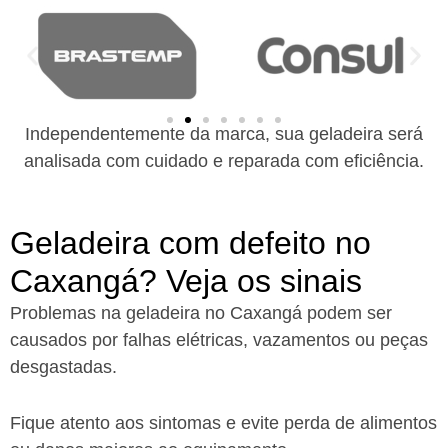
Independentemente da marca, sua geladeira será
analisada com cuidado e reparada com eficiência.
Geladeira com defeito no
Caxangá? Veja os sinais
Problemas na geladeira no Caxangá podem ser
causados por falhas elétricas, vazamentos ou peças
desgastadas.
Fique atento aos sintomas e evite perda de alimentos