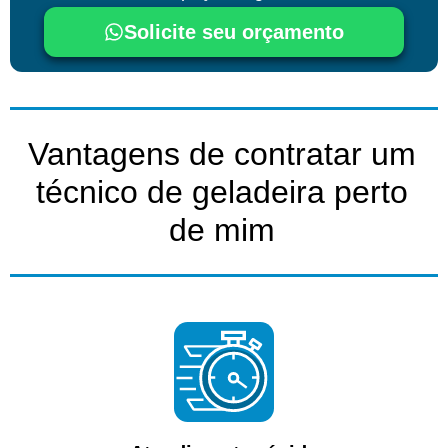
Solicite seu orçamento
Vantagens de contratar um
técnico de geladeira perto
de mim