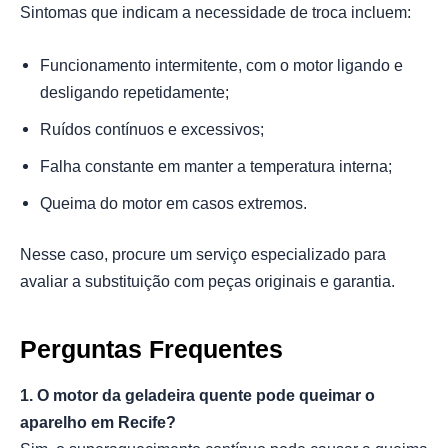
Sintomas que indicam a necessidade de troca incluem:
Funcionamento intermitente, com o motor ligando e
desligando repetidamente;
Ruídos contínuos e excessivos;
Falha constante em manter a temperatura interna;
Queima do motor em casos extremos.
Nesse caso, procure um serviço especializado para
avaliar a substituição com peças originais e garantia.
Perguntas Frequentes
1. O motor da geladeira quente pode queimar o
aparelho em Recife?