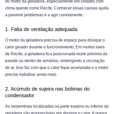
do motor da geladeira, especialmente em cidades com
clima quente como Recife. Conhecer essas causas ajuda
a prevenir problemas e a agir corretamente:
1. Falta de ventilação adequada
O motor da geladeira precisa de espaço para dissipar o
calor gerado durante o funcionamento. Em muitos lares
de Recife, a geladeira fica posicionada muito próxima da
parede ou dentro de armários, restringindo a circulação
de ar. Isso faz com que o calor fique acumulado e o motor
precise trabalhar ainda mais.
2. Acúmulo de sujeira nas bobinas do
condensador
As serpentinas localizadas na parte traseira ou inferior da
geladeira são responsáveis por dissipar o calor. A poeira,