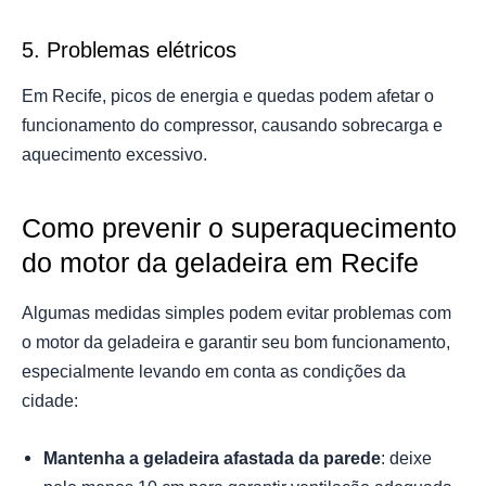
5. Problemas elétricos
Em Recife, picos de energia e quedas podem afetar o
funcionamento do compressor, causando sobrecarga e
aquecimento excessivo.
Como prevenir o superaquecimento
do motor da geladeira em Recife
Algumas medidas simples podem evitar problemas com
o motor da geladeira e garantir seu bom funcionamento,
especialmente levando em conta as condições da
cidade:
Mantenha a geladeira afastada da parede
: deixe