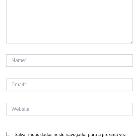
Name*
Email*
Website
Salvar meus dados neste navegador para a próxima vez