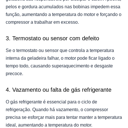
pelos e gordura acumulados nas bobinas impedem essa
função, aumentando a temperatura do motor e forçando o
compressor a trabalhar em excesso.
3. Termostato ou sensor com defeito
Se o termostato ou sensor que controla a temperatura
interna da geladeira falhar, o motor pode ficar ligado o
tempo todo, causando superaquecimento e desgaste
precoce.
4. Vazamento ou falta de gás refrigerante
O gás refrigerante é essencial para o ciclo de
refrigeração. Quando há vazamento, o compressor
precisa se esforçar mais para tentar manter a temperatura
ideal, aumentando a temperatura do motor.