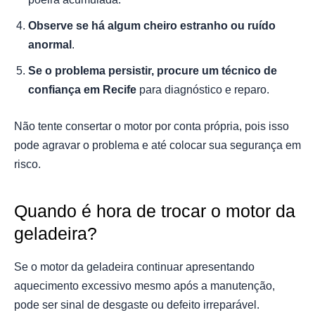
Observe se há algum cheiro estranho ou ruído
anormal
.
Se o problema persistir, procure um técnico de
confiança em Recife
para diagnóstico e reparo.
Não tente consertar o motor por conta própria, pois isso
pode agravar o problema e até colocar sua segurança em
risco.
Quando é hora de trocar o motor da
geladeira?
Se o motor da geladeira continuar apresentando
aquecimento excessivo mesmo após a manutenção,
pode ser sinal de desgaste ou defeito irreparável.