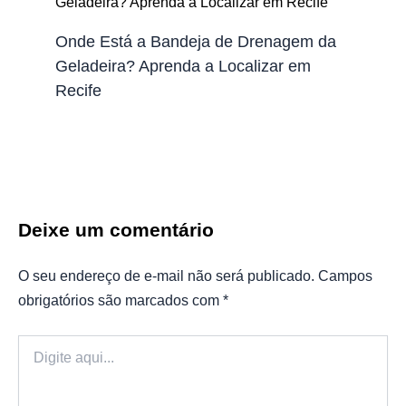
Onde Está a Bandeja de Drenagem da
Geladeira? Aprenda a Localizar em
Recife
Deixe um comentário
O seu endereço de e-mail não será publicado.
Campos
obrigatórios são marcados com
*
Digite
aqui...