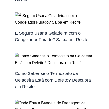
É Seguro Usar a Geladeira com o
Congelador Furado? Saiba em Recife
Como Saber se o Termostato da
Geladeira Está com Defeito? Descubra
em Recife