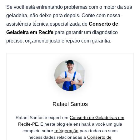
Se você está enfrentando problemas com o motor da sua
geladeira, não deixe para depois. Conte com nossa
assistência técnica especializada de
Conserto de
Geladeira em Recife
para garantir um diagnóstico
preciso, orçamento justo e reparo com garantia.
Rafael Santos
Rafael Santos é expert em
Conserto de Geladeiras em
Recife-PE
. E neste blog ele ensinará a você um guia
completo sobre
refrigeração
para todas as suas
necessidades relacionadas a
Conserto de