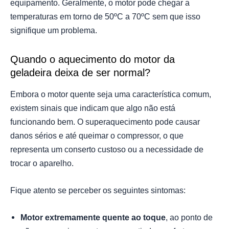
equipamento. Geralmente, o motor pode chegar a
temperaturas em torno de 50ºC a 70ºC sem que isso
signifique um problema.
Quando o aquecimento do motor da
geladeira deixa de ser normal?
Embora o motor quente seja uma característica comum,
existem sinais que indicam que algo não está
funcionando bem. O superaquecimento pode causar
danos sérios e até queimar o compressor, o que
representa um conserto custoso ou a necessidade de
trocar o aparelho.
Fique atento se perceber os seguintes sintomas:
Motor extremamente quente ao toque
, ao ponto de