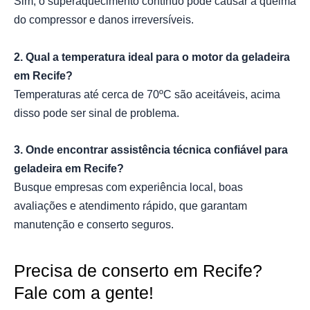
Sim, o superaquecimento contínuo pode causar a queima
do compressor e danos irreversíveis.
2. Qual a temperatura ideal para o motor da geladeira
em Recife?
Temperaturas até cerca de 70ºC são aceitáveis, acima
disso pode ser sinal de problema.
3. Onde encontrar assistência técnica confiável para
geladeira em Recife?
Busque empresas com experiência local, boas
avaliações e atendimento rápido, que garantam
manutenção e conserto seguros.
Precisa de conserto em Recife?
Fale com a gente!