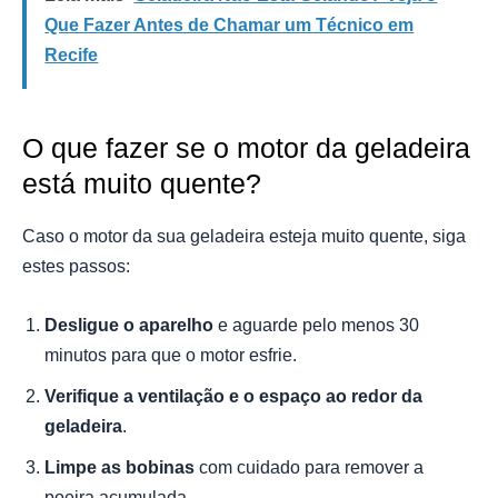
Que Fazer Antes de Chamar um Técnico em
Recife
O que fazer se o motor da geladeira
está muito quente?
Caso o motor da sua geladeira esteja muito quente, siga
estes passos:
Desligue o aparelho
e aguarde pelo menos 30
minutos para que o motor esfrie.
Verifique a ventilação e o espaço ao redor da
geladeira
.
Limpe as bobinas
com cuidado para remover a
poeira acumulada.