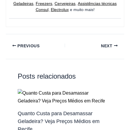
Geladeiras
,
Freezers
,
Cervejeiras
,
Assistências técnicas
Consul,
Electrolux
e muito mais!
PREVIOUS
NEXT
Posts relacionados
Quanto Custa para Desamassar
Geladeira? Veja Preços Médios em
Recife