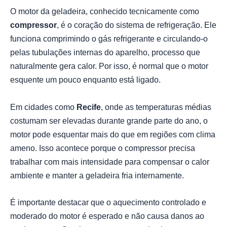
O motor da geladeira, conhecido tecnicamente como
compressor
, é o coração do sistema de refrigeração. Ele
funciona comprimindo o gás refrigerante e circulando-o
pelas tubulações internas do aparelho, processo que
naturalmente gera calor. Por isso, é normal que o motor
esquente um pouco enquanto está ligado.
Em cidades como
Recife
, onde as temperaturas médias
costumam ser elevadas durante grande parte do ano, o
motor pode esquentar mais do que em regiões com clima
ameno. Isso acontece porque o compressor precisa
trabalhar com mais intensidade para compensar o calor
ambiente e manter a geladeira fria internamente.
É importante destacar que o aquecimento controlado e
moderado do motor é esperado e não causa danos ao