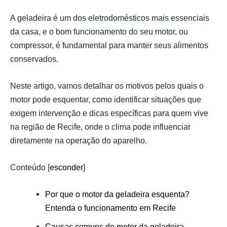
A geladeira é um dos eletrodomésticos mais essenciais
da casa, e o bom funcionamento do seu motor, ou
compressor, é fundamental para manter seus alimentos
conservados.
Neste artigo, vamos detalhar os motivos pelos quais o
motor pode esquentar, como identificar situações que
exigem intervenção e dicas específicas para quem vive
na região de Recife, onde o clima pode influenciar
diretamente na operação do aparelho.
Conteúdo
[
esconder
]
Por que o motor da geladeira esquenta?
Entenda o funcionamento em Recife
Causas comuns do motor da geladeira