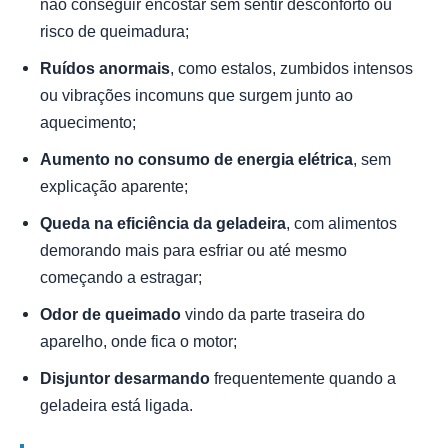
não conseguir encostar sem sentir desconforto ou
risco de queimadura;
Ruídos anormais
, como estalos, zumbidos intensos
ou vibrações incomuns que surgem junto ao
aquecimento;
Aumento no consumo de energia elétrica
, sem
explicação aparente;
Queda na eficiência da geladeira
, com alimentos
demorando mais para esfriar ou até mesmo
começando a estragar;
Odor de queimado
vindo da parte traseira do
aparelho, onde fica o motor;
Disjuntor desarmando
frequentemente quando a
geladeira está ligada.