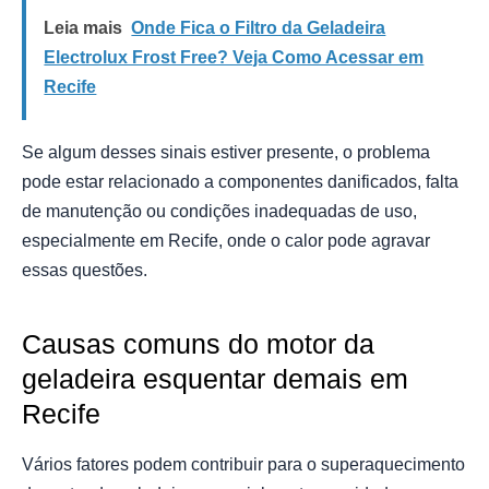
Leia mais
Onde Fica o Filtro da Geladeira
Electrolux Frost Free? Veja Como Acessar em
Recife
Se algum desses sinais estiver presente, o problema
pode estar relacionado a componentes danificados, falta
de manutenção ou condições inadequadas de uso,
especialmente em Recife, onde o calor pode agravar
essas questões.
Causas comuns do motor da
geladeira esquentar demais em
Recife
Vários fatores podem contribuir para o superaquecimento