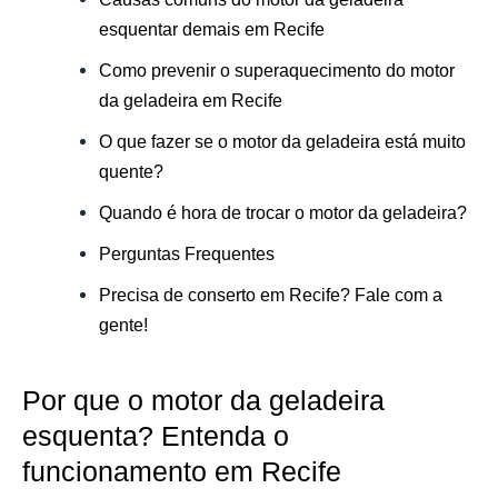
esquentar demais em Recife
Como prevenir o superaquecimento do motor
da geladeira em Recife
O que fazer se o motor da geladeira está muito
quente?
Quando é hora de trocar o motor da geladeira?
Perguntas Frequentes
Precisa de conserto em Recife? Fale com a
gente!
Por que o motor da geladeira
esquenta? Entenda o
funcionamento em Recife