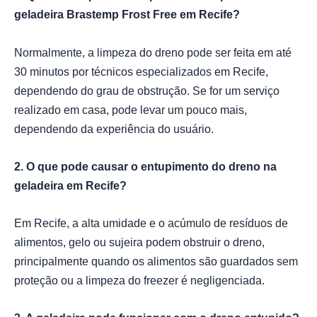
geladeira Brastemp Frost Free em Recife?
Normalmente, a limpeza do dreno pode ser feita em até
30 minutos por técnicos especializados em Recife,
dependendo do grau de obstrução. Se for um serviço
realizado em casa, pode levar um pouco mais,
dependendo da experiência do usuário.
2. O que pode causar o entupimento do dreno na
geladeira em Recife?
Em Recife, a alta umidade e o acúmulo de resíduos de
alimentos, gelo ou sujeira podem obstruir o dreno,
principalmente quando os alimentos são guardados sem
proteção ou a limpeza do freezer é negligenciada.