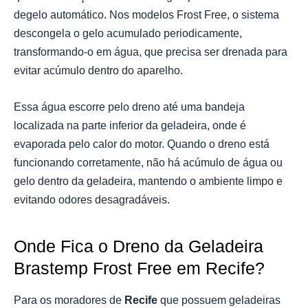
degelo automático. Nos modelos Frost Free, o sistema
descongela o gelo acumulado periodicamente,
transformando-o em água, que precisa ser drenada para
evitar acúmulo dentro do aparelho.
Essa água escorre pelo dreno até uma bandeja
localizada na parte inferior da geladeira, onde é
evaporada pelo calor do motor. Quando o dreno está
funcionando corretamente, não há acúmulo de água ou
gelo dentro da geladeira, mantendo o ambiente limpo e
evitando odores desagradáveis.
Onde Fica o Dreno da Geladeira
Brastemp Frost Free em Recife?
Para os moradores de
Recife
que possuem geladeiras