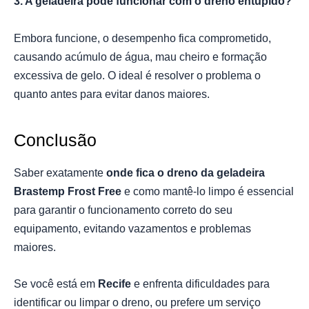
3. A geladeira pode funcionar com o dreno entupido?
Embora funcione, o desempenho fica comprometido,
causando acúmulo de água, mau cheiro e formação
excessiva de gelo. O ideal é resolver o problema o
quanto antes para evitar danos maiores.
Conclusão
Saber exatamente
onde fica o dreno da geladeira
Brastemp Frost Free
e como mantê-lo limpo é essencial
para garantir o funcionamento correto do seu
equipamento, evitando vazamentos e problemas
maiores.
Se você está em
Recife
e enfrenta dificuldades para
identificar ou limpar o dreno, ou prefere um serviço