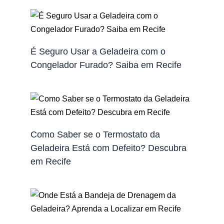
É Seguro Usar a Geladeira com o
Congelador Furado? Saiba em Recife
Como Saber se o Termostato da
Geladeira Está com Defeito? Descubra
em Recife