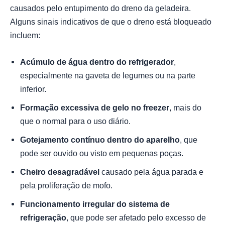
causados pelo entupimento do dreno da geladeira.
Alguns sinais indicativos de que o dreno está bloqueado
incluem:
Acúmulo de água dentro do refrigerador
,
especialmente na gaveta de legumes ou na parte
inferior.
Formação excessiva de gelo no freezer
, mais do
que o normal para o uso diário.
Gotejamento contínuo dentro do aparelho
, que
pode ser ouvido ou visto em pequenas poças.
Cheiro desagradável
causado pela água parada e
pela proliferação de mofo.
Funcionamento irregular do sistema de
refrigeração
, que pode ser afetado pelo excesso de