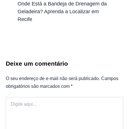
Onde Está a Bandeja de Drenagem da
Geladeira? Aprenda a Localizar em
Recife
Deixe um comentário
O seu endereço de e-mail não será publicado.
Campos
obrigatórios são marcados com
*
Digite
aqui...