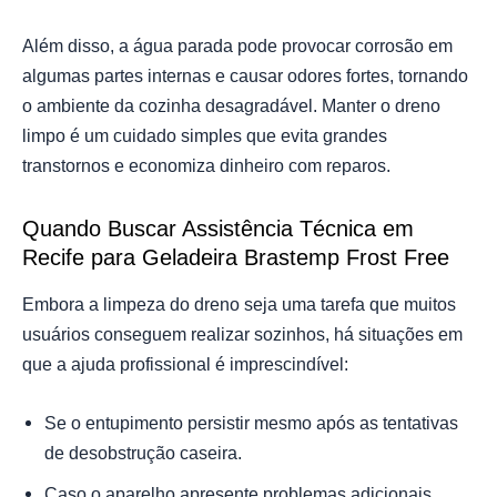
Além disso, a água parada pode provocar corrosão em
algumas partes internas e causar odores fortes, tornando
o ambiente da cozinha desagradável. Manter o dreno
limpo é um cuidado simples que evita grandes
transtornos e economiza dinheiro com reparos.
Quando Buscar Assistência Técnica em
Recife para Geladeira Brastemp Frost Free
Embora a limpeza do dreno seja uma tarefa que muitos
usuários conseguem realizar sozinhos, há situações em
que a ajuda profissional é imprescindível:
Se o entupimento persistir mesmo após as tentativas
de desobstrução caseira.
Caso o aparelho apresente problemas adicionais,