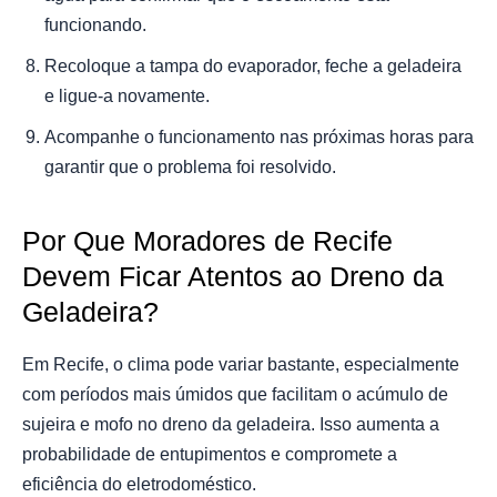
funcionando.
Recoloque a tampa do evaporador, feche a geladeira
e ligue-a novamente.
Acompanhe o funcionamento nas próximas horas para
garantir que o problema foi resolvido.
Por Que Moradores de Recife
Devem Ficar Atentos ao Dreno da
Geladeira?
Em Recife, o clima pode variar bastante, especialmente
com períodos mais úmidos que facilitam o acúmulo de
sujeira e mofo no dreno da geladeira. Isso aumenta a
probabilidade de entupimentos e compromete a
eficiência do eletrodoméstico.