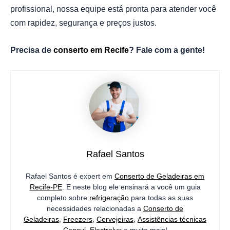
profissional, nossa equipe está pronta para atender você
com rapidez, segurança e preços justos.
Precisa de
conserto em Recife
? Fale com a gente!
Rafael Santos
Rafael Santos é expert em
Conserto de Geladeiras em
Recife-PE
. E neste blog ele ensinará a você um guia
completo sobre
refrigeração
para todas as suas
necessidades relacionadas a
Conserto de
Geladeiras
,
Freezers
,
Cervejeiras
,
Assistências técnicas