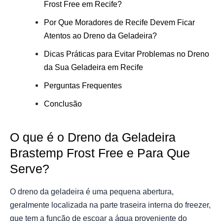
Frost Free em Recife?
Por Que Moradores de Recife Devem Ficar
Atentos ao Dreno da Geladeira?
Dicas Práticas para Evitar Problemas no Dreno
da Sua Geladeira em Recife
Perguntas Frequentes
Conclusão
O que é o Dreno da Geladeira
Brastemp Frost Free e Para Que
Serve?
O dreno da geladeira é uma pequena abertura,
geralmente localizada na parte traseira interna do freezer,
que tem a função de escoar a água proveniente do