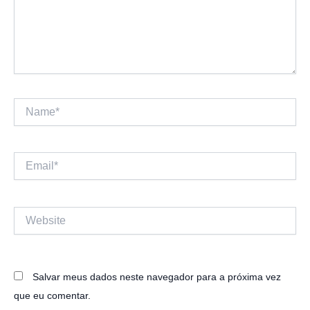
Name*
Email*
Website
Salvar meus dados neste navegador para a próxima vez
que eu comentar.