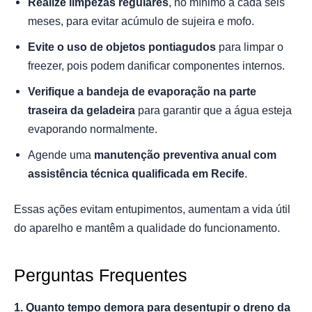
Realize limpezas regulares
, no mínimo a cada seis
meses, para evitar acúmulo de sujeira e mofo.
Evite o uso de objetos pontiagudos
para limpar o
freezer, pois podem danificar componentes internos.
Verifique a bandeja de evaporação na parte
traseira da geladeira
para garantir que a água esteja
evaporando normalmente.
Agende uma
manutenção preventiva anual com
assistência técnica qualificada em Recife
.
Essas ações evitam entupimentos, aumentam a vida útil
do aparelho e mantêm a qualidade do funcionamento.
Perguntas Frequentes
1. Quanto tempo demora para desentupir o dreno da