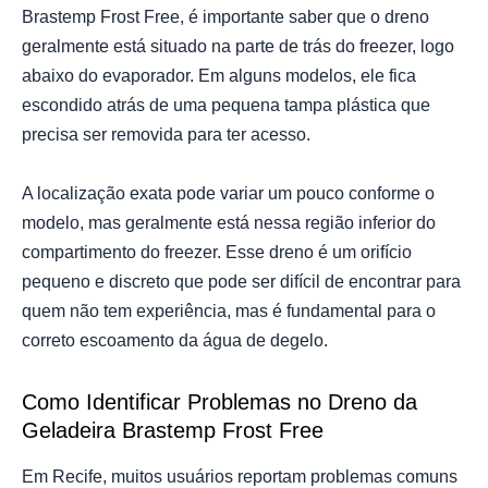
Brastemp Frost Free, é importante saber que o dreno
geralmente está situado na parte de trás do freezer, logo
abaixo do evaporador. Em alguns modelos, ele fica
escondido atrás de uma pequena tampa plástica que
precisa ser removida para ter acesso.
A localização exata pode variar um pouco conforme o
modelo, mas geralmente está nessa região inferior do
compartimento do freezer. Esse dreno é um orifício
pequeno e discreto que pode ser difícil de encontrar para
quem não tem experiência, mas é fundamental para o
correto escoamento da água de degelo.
Como Identificar Problemas no Dreno da
Geladeira Brastemp Frost Free
Em Recife, muitos usuários reportam problemas comuns