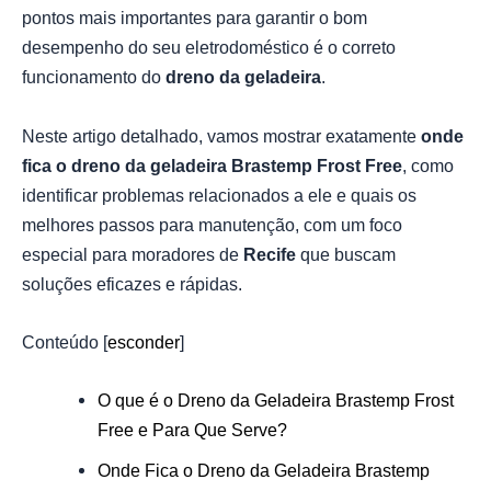
pontos mais importantes para garantir o bom
desempenho do seu eletrodoméstico é o correto
funcionamento do
dreno da geladeira
.
Neste artigo detalhado, vamos mostrar exatamente
onde
fica o dreno da geladeira Brastemp Frost Free
, como
identificar problemas relacionados a ele e quais os
melhores passos para manutenção, com um foco
especial para moradores de
Recife
que buscam
soluções eficazes e rápidas.
Conteúdo
[
esconder
]
O que é o Dreno da Geladeira Brastemp Frost
Free e Para Que Serve?
Onde Fica o Dreno da Geladeira Brastemp