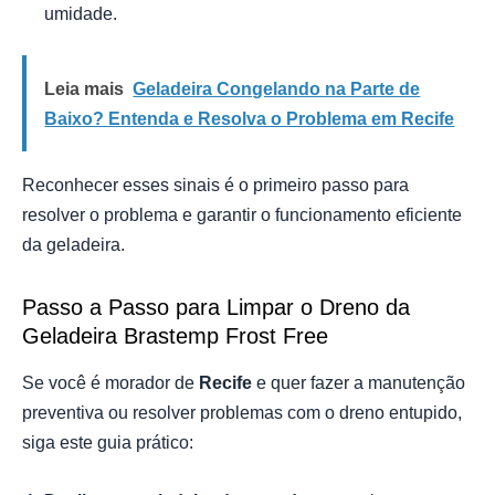
umidade.
Leia mais
Geladeira Congelando na Parte de
Baixo? Entenda e Resolva o Problema em Recife
Reconhecer esses sinais é o primeiro passo para
resolver o problema e garantir o funcionamento eficiente
da geladeira.
Passo a Passo para Limpar o Dreno da
Geladeira Brastemp Frost Free
Se você é morador de
Recife
e quer fazer a manutenção
preventiva ou resolver problemas com o dreno entupido,
siga este guia prático: