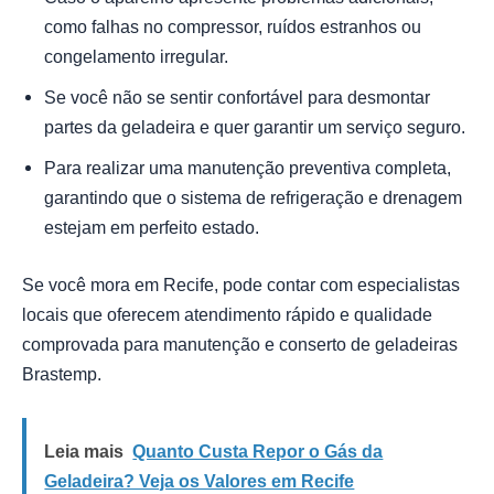
como falhas no compressor, ruídos estranhos ou
congelamento irregular.
Se você não se sentir confortável para desmontar
partes da geladeira e quer garantir um serviço seguro.
Para realizar uma manutenção preventiva completa,
garantindo que o sistema de refrigeração e drenagem
estejam em perfeito estado.
Se você mora em Recife, pode contar com especialistas
locais que oferecem atendimento rápido e qualidade
comprovada para manutenção e conserto de geladeiras
Brastemp.
Leia mais
Quanto Custa Repor o Gás da
Geladeira? Veja os Valores em Recife