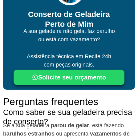
Conserto de Geladeira
Perto de Mim
A sua geladeira não gela, faz barulho
ou está com vazamento?
Assistência técnica
em Recife
24h
com peças originais.
Solicite seu orçamento
Perguntas frequentes
Como saber se sua geladeira precisa
de conserto?
Se a sua geladeira
parou de gelar
, está fazendo
barulhos estranhos
ou apresenta
vazamentos de