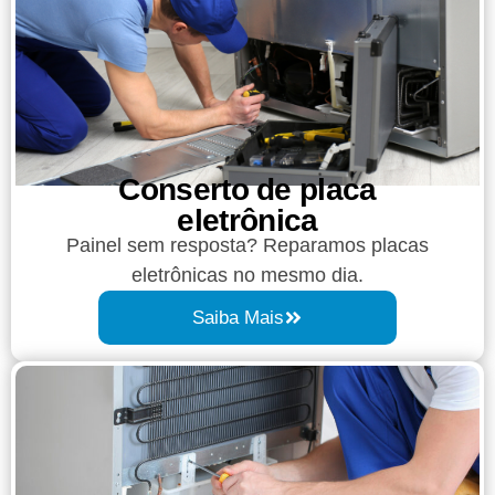
Conserto de placa
eletrônica
Painel sem resposta? Reparamos placas
eletrônicas no mesmo dia.
Saiba Mais