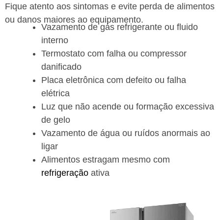
Fique atento aos sintomas e evite perda de alimentos
ou danos maiores ao equipamento.
Vazamento de gás refrigerante ou fluido
interno
Termostato com falha ou compressor
danificado
Placa eletrônica com defeito ou falha
elétrica
Luz que não acende ou formação excessiva
de gelo
Vazamento de água ou ruídos anormais ao
ligar
Alimentos estragam mesmo com
refrigeração
ativa