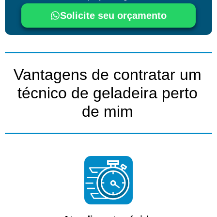
Solicite seu orçamento
Vantagens de contratar um
técnico de geladeira perto
de mim