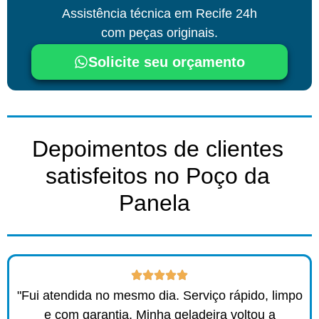
Assistência técnica
em Recife
24h
com peças originais.
Solicite seu orçamento
Depoimentos de clientes
satisfeitos no Poço da
Panela ​
"Fui atendida no mesmo dia. Serviço rápido, limpo
e com garantia. Minha geladeira voltou a