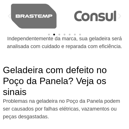
Independentemente da marca, sua geladeira será
analisada com cuidado e reparada com eficiência.
Geladeira com defeito no
Poço da Panela? Veja os
sinais
Problemas na geladeira no Poço da Panela podem
ser causados por falhas elétricas, vazamentos ou
peças desgastadas.