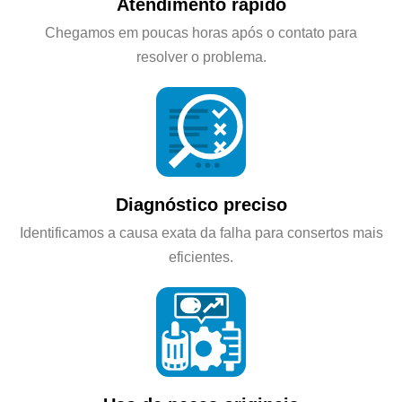
Atendimento rápido
Chegamos em poucas horas após o contato para
resolver o problema.
Diagnóstico preciso
Identificamos a causa exata da falha para consertos mais
eficientes.