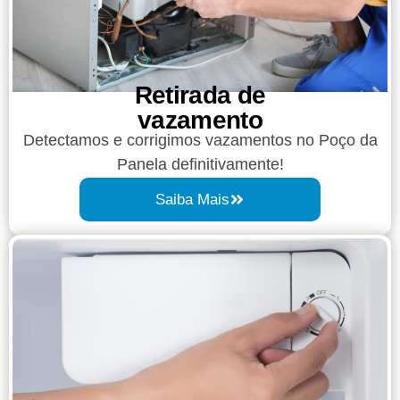
Retirada de
vazamento​​
Detectamos e corrigimos vazamentos no Poço da
Panela definitivamente!
Saiba Mais