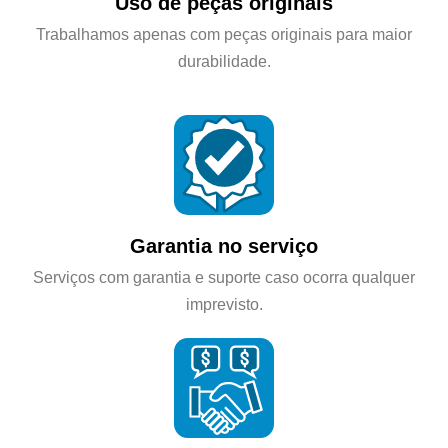
Uso de peças originais
Trabalhamos apenas com peças originais para maior
durabilidade.
Garantia no serviço
Serviços com garantia e suporte caso ocorra qualquer
imprevisto.