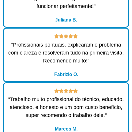
funcionar perfeitamente!"
Juliana B.
“Profissionais pontuais, explicaram o problema
com clareza e resolveram tudo na primeira visita.
Recomendo muito!”
Fabrizio O.
"Trabalho muito profissional do técnico, educado,
atencioso, e honesto e um bom custo benefício,
super recomendo o trabalho dele."
Marcos M.