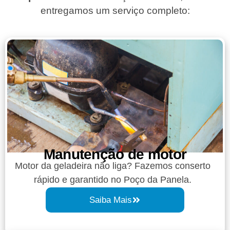
entregamos um serviço completo:
Manutenção de motor
Motor da geladeira não liga? Fazemos conserto
rápido e garantido no Poço da Panela.
Saiba Mais