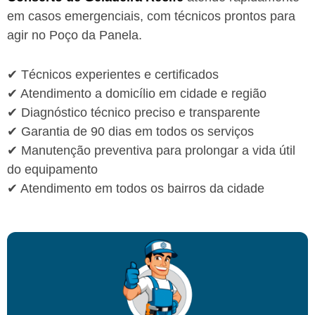
em casos emergenciais, com técnicos prontos para
agir no Poço da Panela.
✔ Técnicos experientes e certificados
✔ Atendimento a domicílio em cidade e região
✔ Diagnóstico técnico preciso e transparente
✔ Garantia de 90 dias em todos os serviços
✔ Manutenção preventiva para prolongar a vida útil
do equipamento
✔ Atendimento em todos os bairros da cidade