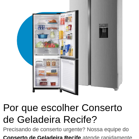
Por que escolher Conserto
de Geladeira Recife?​
Precisando de conserto urgente? Nossa equipe do
Conserto de Geladeira Recife
atende rapidamente