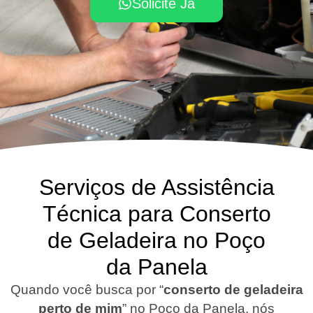
Solicite Já
Serviços de Assistência
Técnica para Conserto
de Geladeira no Poço
da Panela
Quando você busca por “
conserto de geladeira
perto de mim
” no Poço da Panela, nós