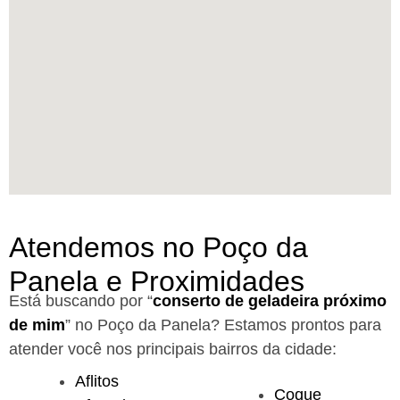
Atendemos no Poço da
Panela e Proximidades
Está buscando por “
conserto de geladeira próximo
de mim
” no Poço da Panela?
Estamos prontos para
atender você nos principais bairros da cidade:
Aflitos
Coque