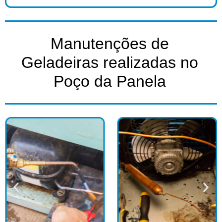
Manutenções de
Geladeiras realizadas no
Poço da Panela​