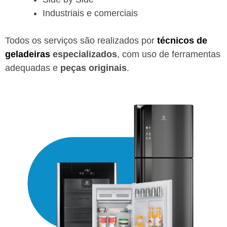
Industriais e comerciais
Todos os serviços são realizados por
técnicos de
geladeiras
especializados
, com uso de ferramentas
adequadas e
peças originais
.