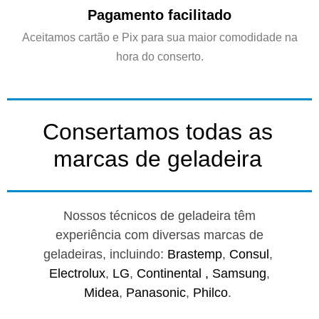
Pagamento facilitado
Aceitamos cartão e Pix para sua maior comodidade na
hora do conserto.
Consertamos todas as
marcas de geladeira
Nossos técnicos de geladeira têm
experiência com diversas marcas de
geladeiras, incluindo:
Brastemp
,
Consul
,
Electrolux
,
LG
,
Continental ,
Samsung
,
Midea
,
Panasonic
,
Philco
.