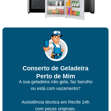
Conserto de Geladeira
Perto de Mim
A sua geladeira não gela, faz barulho
ou está com vazamento?
Assistência técnica
em Recife
24h
com peças originais.